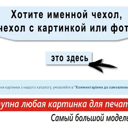
ня картинки з нашого каталогу, умовляйте в
"Комментаріями до замовлення