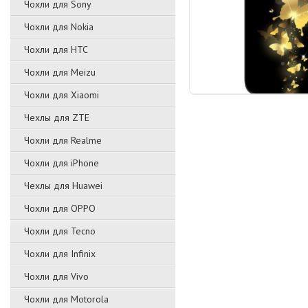
Чохли для Sony
Чохли для Nokia
Чохли для HTC
Чохли для Meizu
Чохли для Xiaomi
Чехлы для ZTE
Чохли для Realme
Чохли для iPhone
Чехлы для Huawei
Чохли для OPPO
Чохли для Tecno
Чохли для Infinix
Чохли для Vivo
Чохли для Motorola