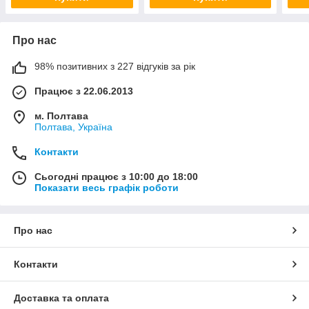
Про нас
98% позитивних з 227 відгуків за рік
Працює з 22.06.2013
м. Полтава
Полтава, Україна
Контакти
Сьогодні працює з 10:00 до 18:00
Показати весь графік роботи
Про нас
Контакти
Доставка та оплата