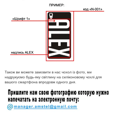
Також ви можете замовити в нас чохол із фото, ми
надрукуємо будь-яку світлину на силіконовому чохлі для
вашого смартфона впродовж одного дня.