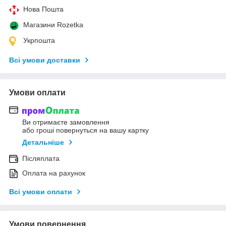
Нова Пошта
Магазини Rozetka
Укрпошта
Всі умови доставки
Умови оплати
Ви отримаєте замовлення
або гроші повернуться на вашу картку
Детальніше
Післяплата
Оплата на рахунок
Всі умови оплати
Умови повернення