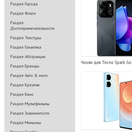
Раздел Города
Раздел Флаги
Раздел
Достопримечательности
Раздел Текстуры
Раздел Галактика
Раздел Абстракции
Чохли для Tecno Spark Go
Раздел Бренды
Раздел Авто & мото
Раздел Креатив
Раздел Кино
Раздел Мультфильмы
Раздел Знаменитости
Раздел Миньоны