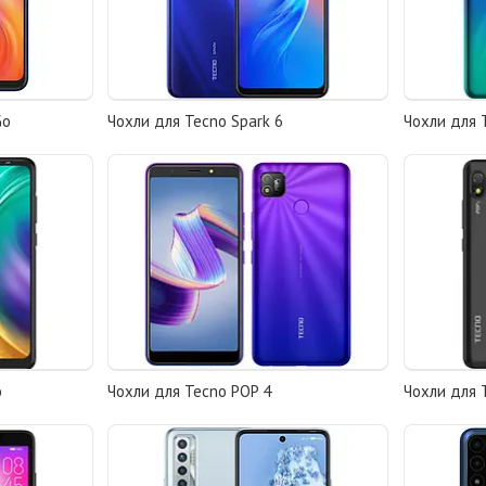
Go
Чохли для Tecno Spark 6
Чохли для T
o
Чохли для Tecno POP 4
Чохли для 