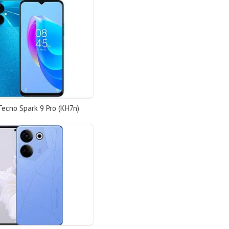
ecno Spark 9 Pro (KH7n)