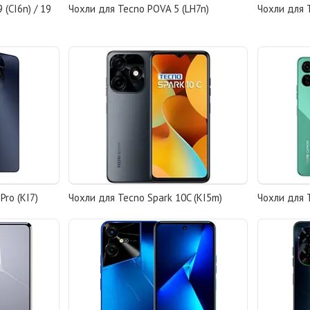
(CI6n) / 19
Чохли для Tecno POVA 5 (LH7n)
Чохли для 
Pro (KI7)
Чохли для Tecno Spark 10C (KI5m)
Чохли для 