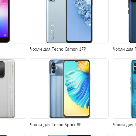
Чохли для Tecno Camon 17P
Чохли для 
Чохли для Tecno Spark 8P
Чохли для 