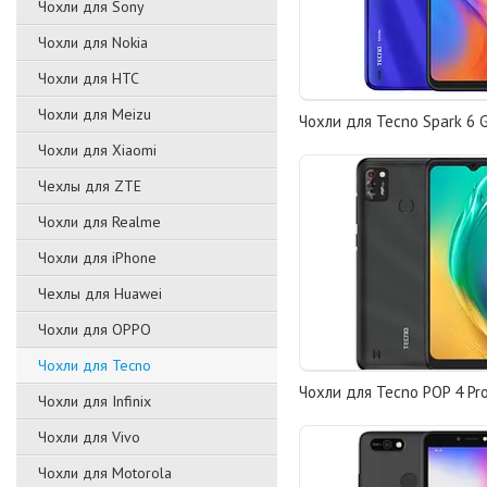
Чохли для Sony
Чохли для Nokia
Чохли для HTC
Чохли для Meizu
Чохли для Tecno Spark 6 
Чохли для Xiaomi
Чехлы для ZTE
Чохли для Realme
Чохли для iPhone
Чехлы для Huawei
Чохли для OPPO
Чохли для Tecno
Чохли для Tecno POP 4 Pr
Чохли для Infinix
Чохли для Vivo
Чохли для Motorola