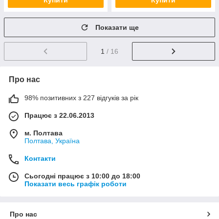
Купити
Купити
Показати ще
1
/ 16
Про нас
98% позитивних з 227 відгуків за рік
Працює з 22.06.2013
м. Полтава
Полтава, Україна
Контакти
Сьогодні працює з 10:00 до 18:00
Показати весь графік роботи
Про нас