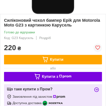
Силіконовий чохол бампер Epik для Motorola
Moto G23 з картинкою Карусель
Готово до відправки
Код: G23 Карусель
Роздріб
220
₴
Купити
або
Купити з
Що таке купити з Пром?
Замовлення під захистом
Доступна доставка