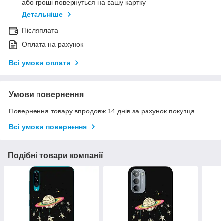
або гроші повернуться на вашу картку
Детальніше
Післяплата
Оплата на рахунок
Всі умови оплати
Умови повернення
Повернення товару впродовж 14 днів за рахунок покупця
Всі умови повернення
Подібні товари компанії