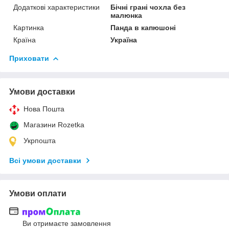
Додаткові характеристики
Бічні грані чохла без
малюнка
Картинка
Панда в капюшоні
Країна
Україна
Приховати
Умови доставки
Нова Пошта
Магазини Rozetka
Укрпошта
Всі умови доставки
Умови оплати
Ви отримаєте замовлення