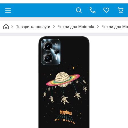
Товари та послуги
Чохли для Motorola
Чохли для Mo