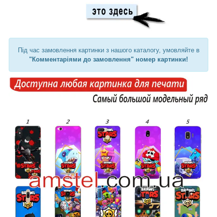
Під час замовлення картинки з нашого каталогу, умовляйте в
"Комментаріями до замовлення" номер картинки!