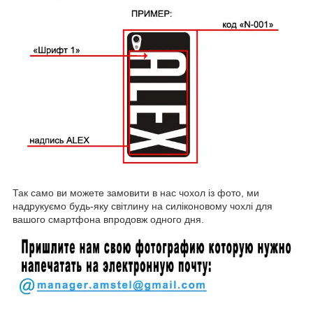
Так само ви можете замовити в нас чохол із фото, ми
надрукуємо будь-яку світлину на силіконовому чохлі для
вашого смартфона впродовж одного дня.