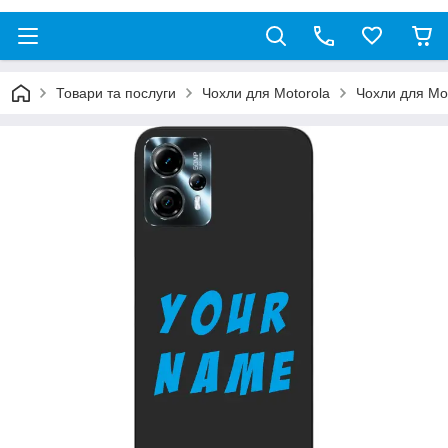
Товари та послуги
Чохли для Motorola
Чохли для Mo