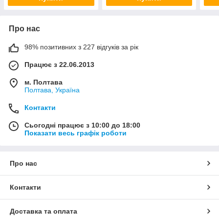
Про нас
98% позитивних з 227 відгуків за рік
Працює з 22.06.2013
м. Полтава
Полтава, Україна
Контакти
Сьогодні працює з 10:00 до 18:00
Показати весь графік роботи
Про нас
Контакти
Доставка та оплата