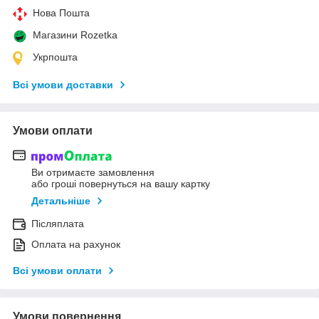
Нова Пошта
Магазини Rozetka
Укрпошта
Всі умови доставки
Умови оплати
Ви отримаєте замовлення
або гроші повернуться на вашу картку
Детальніше
Післяплата
Оплата на рахунок
Всі умови оплати
Умови повернення