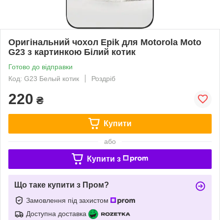
Оригінальний чохол Epik для Motorola Moto
G23 з картинкою Білий котик
Готово до відправки
Код: G23 Белый котик
Роздріб
220
₴
Купити
або
Купити з
Що таке купити з Пром?
Замовлення під захистом
Доступна доставка