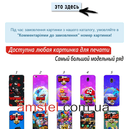
Під час замовлення картинки з нашого каталогу, умовляйте в
"Комментаріями до замовлення" номер картинки!