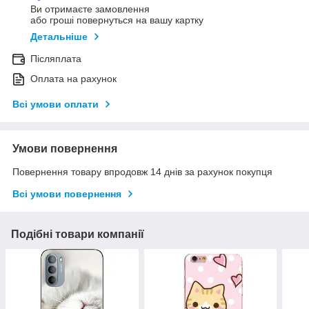
Ви отримаєте замовлення
або гроші повернуться на вашу картку
Детальніше
Післяплата
Оплата на рахунок
Всі умови оплати
Умови повернення
Повернення товару впродовж 14 днів за рахунок покупця
Всі умови повернення
Подібні товари компанії