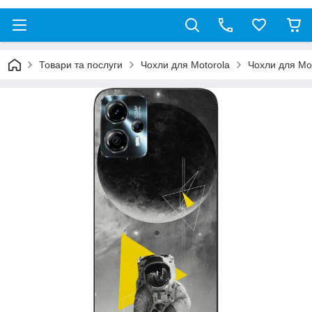
Товари та послуги
Чохли для Motorola
Чохли для Mo