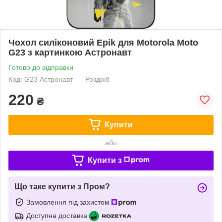
Чохол силіконовий Epik для Motorola Moto
G23 з картинкою Астронавт
Готово до відправки
Код: G23 Астронавт
Роздріб
220
₴
Купити
або
Купити з
Що таке купити з Пром?
Замовлення під захистом
Доступна доставка