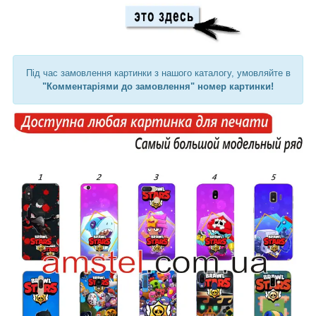
Під час замовлення картинки з нашого каталогу, умовляйте в
"Комментаріями до замовлення" номер картинки!