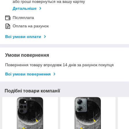
або гроші повернуться на вашу картку
Детальніше
Післяплата
Оплата на рахунок
Всі умови оплати
Умови повернення
Повернення товару впродовж 14 днів за рахунок покупця
Всі умови повернення
Подібні товари компанії