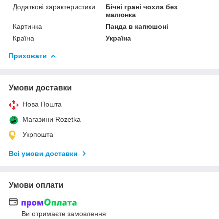
Додаткові характеристики
Бічні грані чохла без
малюнка
Картинка
Панда в капюшоні
Країна
Україна
Приховати
Умови доставки
Нова Пошта
Магазини Rozetka
Укрпошта
Всі умови доставки
Умови оплати
Ви отримаєте замовлення