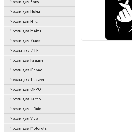
Чохли для Sony
Чохли для Nokia
Чохли для HTC
Чохли для Meizu
Чохли для Xiaomi
Чехлы для ZTE
Чохли для Realme
Чохли для iPhone
Чехлы для Huawei
Чохли для OPPO
Чохли для Tecno
Чохли для Infinix
Чохли для Vivo
Чохли для Motorola