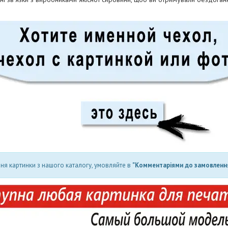
ня картинки з нашого каталогу, умовляйте в
"Комментаріями до замовлення