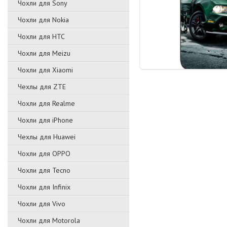
Чохли для Sony
Чохли для Nokia
Чохли для HTC
Чохли для Meizu
Чохли для Xiaomi
Чехлы для ZTE
Чохли для Realme
Чохли для iPhone
Чехлы для Huawei
Чохли для OPPO
Чохли для Tecno
Чохли для Infinix
Чохли для Vivo
Чохли для Motorola