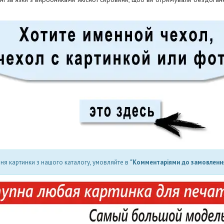
ня картинки з нашого каталогу, умовляйте в
"Комментаріями до замовлення