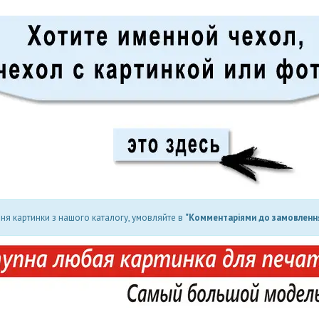
ня картинки з нашого каталогу, умовляйте в
"Комментаріями до замовлення