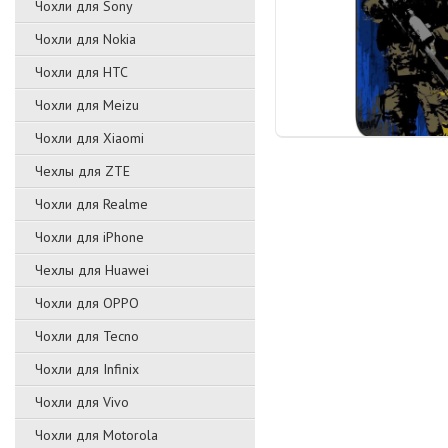
Чохли для Sony
Чохли для Nokia
Чохли для HTC
Чохли для Meizu
Чохли для Xiaomi
Чехлы для ZTE
Чохли для Realme
Чохли для iPhone
Чехлы для Huawei
Чохли для OPPO
Чохли для Tecno
Чохли для Infinix
Чохли для Vivo
Чохли для Motorola