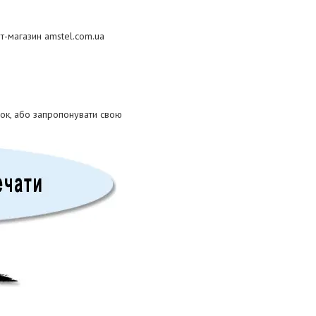
т-магазин amstel.com.ua
ок, або запропонувати свою