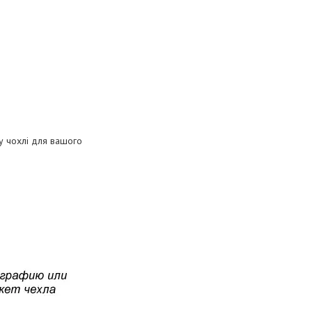
му чохлі для вашого