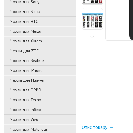
Чохли для Sony
Чохли для Nokia
Чохли для HTC
Чохли для Meizu
Чохли для Xiaomi
Чехлы для ZTE
Чохли для Realme
Чохли для iPhone
Чехлы для Huawei
Чохли для OPPO
Чохли для Tecno
Чохли для Infinix
Чохли для Vivo
Опис товару
Чохли для Motorola