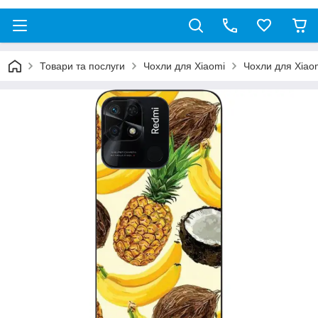
Товари та послуги
Чохли для Xiaomi
Чохли для Xiao