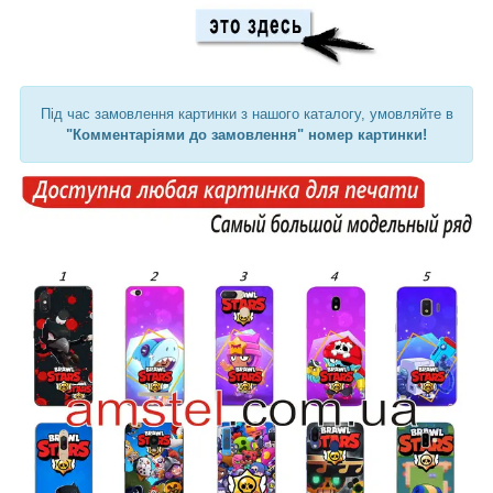
Під час замовлення картинки з нашого каталогу, умовляйте в
"Комментаріями до замовлення" номер картинки!