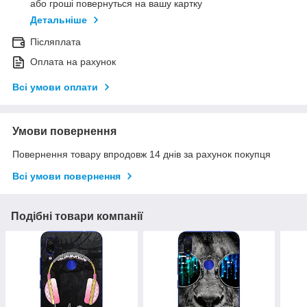
або гроші повернуться на вашу картку
Детальніше
Післяплата
Оплата на рахунок
Всі умови оплати
Умови повернення
Повернення товару впродовж 14 днів за рахунок покупця
Всі умови повернення
Подібні товари компанії