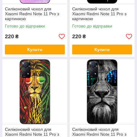
Силіконовий чохол для
Силіконовий чохол для
Xiaomi Redmi Note 11 Pro з
Xiaomi Redmi Note 11 Pro з
картинкою
картинкою
Готово до відправки
Готово до відправки
220
220
₴
₴
Купити
Купити
Силіконовий чохол для
Силіконовий чохол для
Xiaomi Redmi Note 11 Pro з
Xiaomi Redmi Note 11 Pro з