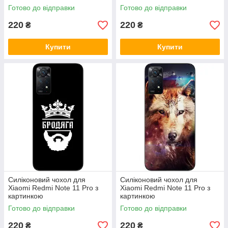
Готово до відправки
Готово до відправки
220
220
₴
₴
Купити
Купити
Силіконовий чохол для
Силіконовий чохол для
Xiaomi Redmi Note 11 Pro з
Xiaomi Redmi Note 11 Pro з
картинкою
картинкою
Готово до відправки
Готово до відправки
220
220
₴
₴