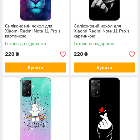
Силіконовий чохол для
Силіконовий чохол для
Xiaomi Redmi Note 11 Pro з
Xiaomi Redmi Note 11 Pro з
картинкою
картинкою
Готово до відправки
Готово до відправки
220
220
₴
₴
Купити
Купити