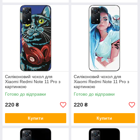
Силіконовий чохол для
Силіконовий чохол для
Xiaomi Redmi Note 11 Pro з
Xiaomi Redmi Note 11 Pro з
картинкою
картинкою
Готово до відправки
Готово до відправки
220
220
₴
₴
Купити
Купити