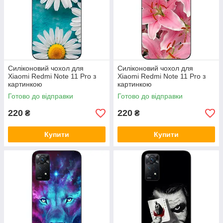
Силіконовий чохол для
Силіконовий чохол для
Xiaomi Redmi Note 11 Pro з
Xiaomi Redmi Note 11 Pro з
картинкою
картинкою
Готово до відправки
Готово до відправки
220
220
₴
₴
Купити
Купити