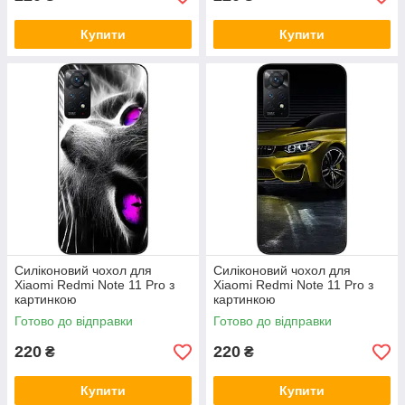
Купити
Купити
Силіконовий чохол для
Силіконовий чохол для
Xiaomi Redmi Note 11 Pro з
Xiaomi Redmi Note 11 Pro з
картинкою
картинкою
Готово до відправки
Готово до відправки
220
220
₴
₴
Купити
Купити