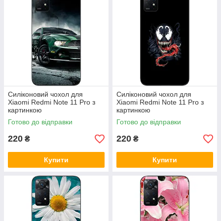
Силіконовий чохол для
Силіконовий чохол для
Xiaomi Redmi Note 11 Pro з
Xiaomi Redmi Note 11 Pro з
картинкою
картинкою
Готово до відправки
Готово до відправки
220
220
₴
₴
Купити
Купити