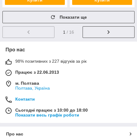
Купити
Купити
Показати ще
1
/ 16
Про нас
98% позитивних з 227 відгуків за рік
Працює з 22.06.2013
м. Полтава
Полтава, Україна
Контакти
Сьогодні працює з 10:00 до 18:00
Показати весь графік роботи
Про нас