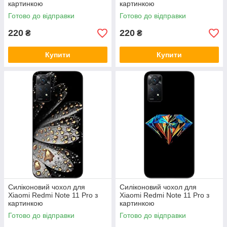
картинкою
картинкою
Готово до відправки
Готово до відправки
220
220
₴
₴
Купити
Купити
Силіконовий чохол для
Силіконовий чохол для
Xiaomi Redmi Note 11 Pro з
Xiaomi Redmi Note 11 Pro з
картинкою
картинкою
Готово до відправки
Готово до відправки