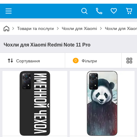
Товари та послуги
Чохли для Xiaomi
Чохли для Xiao
Чохли для Xiaomi Redmi Note 11 Pro
Сортування
0
Фільтри