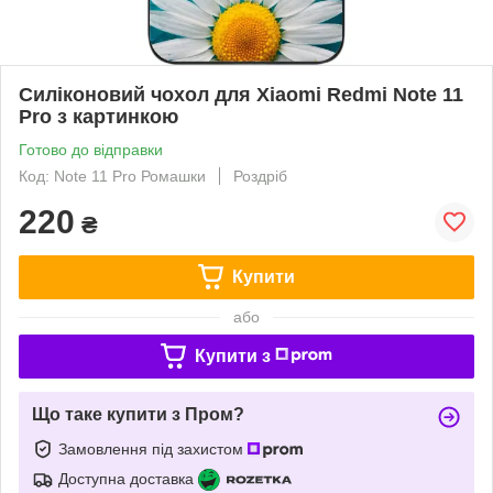
Силіконовий чохол для Xiaomi Redmi Note 11
Pro з картинкою
Готово до відправки
Код: Note 11 Pro Ромашки
Роздріб
220
₴
Купити
або
Купити з
Що таке купити з Пром?
Замовлення під захистом
Доступна доставка