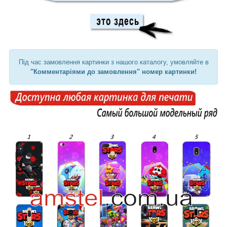
Під час замовлення картинки з нашого каталогу, умовляйте в
"Комментаріями до замовлення" номер картинки!