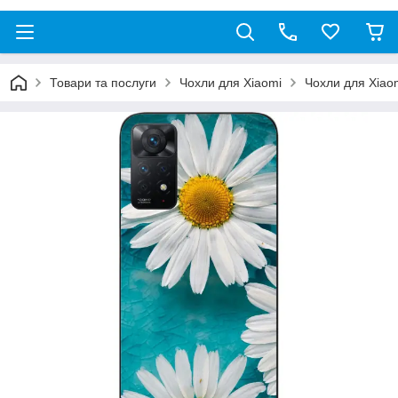
Товари та послуги
Чохли для Xiaomi
Чохли для Xiao