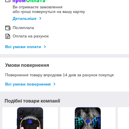
Ви отримаєте замовлення
або гроші повернуться на вашу картку
Детальніше
Післяплата
Оплата на рахунок
Всі умови оплати
Умови повернення
Повернення товару впродовж 14 днів за рахунок покупця
Всі умови повернення
Подібні товари компанії