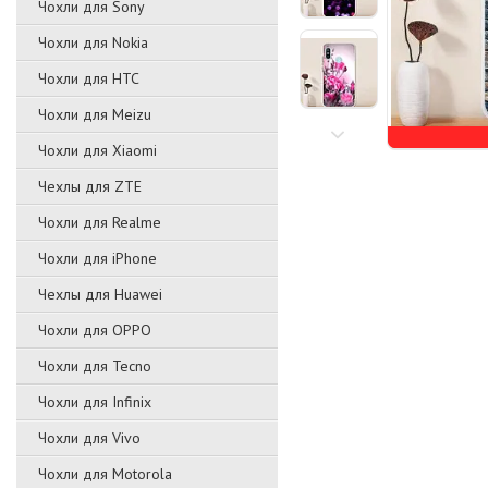
Чохли для Sony
Чохли для Nokia
Чохли для HTC
Чохли для Meizu
Чохли для Xiaomi
Чехлы для ZTE
Чохли для Realme
Чохли для iPhone
Чехлы для Huawei
Чохли для OPPO
Чохли для Tecno
Чохли для Infinix
Чохли для Vivo
Чохли для Motorola