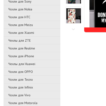
Чохли для Sony
Чохли для Nokia
Чохли для HTC
Чохли для Meizu
Чохли для Xiaomi
Чехлы для ZTE
Чохли для Realme
Чохли для iPhone
Чехлы для Huawei
Чохли для OPPO
Чохли для Tecno
Чохли для Infinix
Чохли для Vivo
Чохли для Motorola