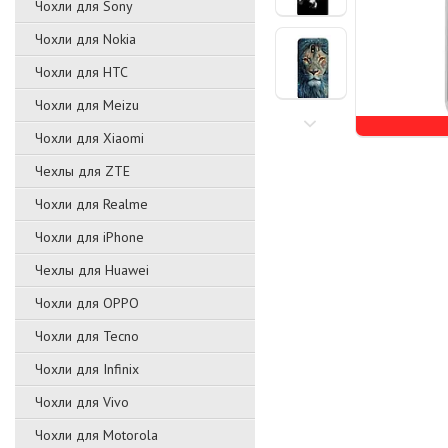
Чохли для Sony
Чохли для Nokia
Чохли для HTC
Чохли для Meizu
Чохли для Xiaomi
Чехлы для ZTE
Чохли для Realme
Чохли для iPhone
Чехлы для Huawei
Чохли для OPPO
Чохли для Tecno
Чохли для Infinix
Чохли для Vivo
Чохли для Motorola