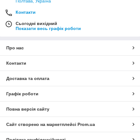
Полтава, Україна
Контакти
Сьогодні вихідний
Показати весь графік роботи
Про нас
Контакти
Доставка та оплата
Графік роботи
Повна версія сайту
Сайт створено на маркетплейсі
Prom.ua
Політика конфіденційності