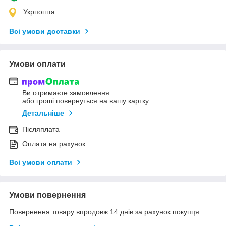
Укрпошта
Всі умови доставки
Умови оплати
Ви отримаєте замовлення
або гроші повернуться на вашу картку
Детальніше
Післяплата
Оплата на рахунок
Всі умови оплати
Умови повернення
Повернення товару впродовж 14 днів за рахунок покупця