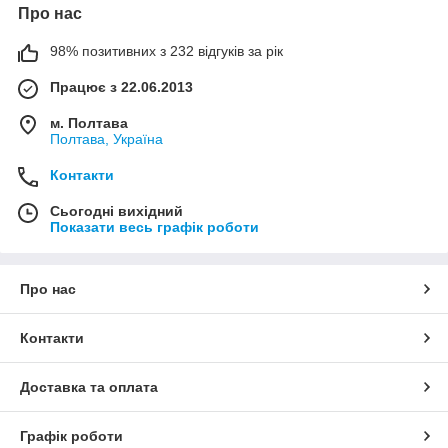
Про нас
98% позитивних з 232 відгуків за рік
Працює з 22.06.2013
м. Полтава
Полтава, Україна
Контакти
Сьогодні вихідний
Показати весь графік роботи
Про нас
Контакти
Доставка та оплата
Графік роботи