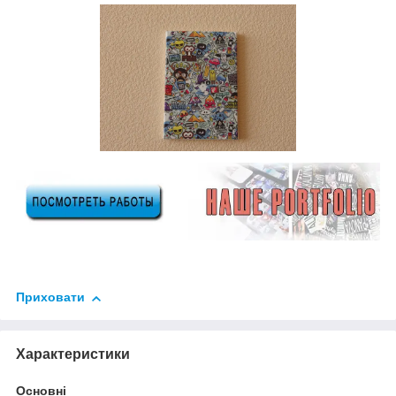
Приховати
Характеристики
Основні