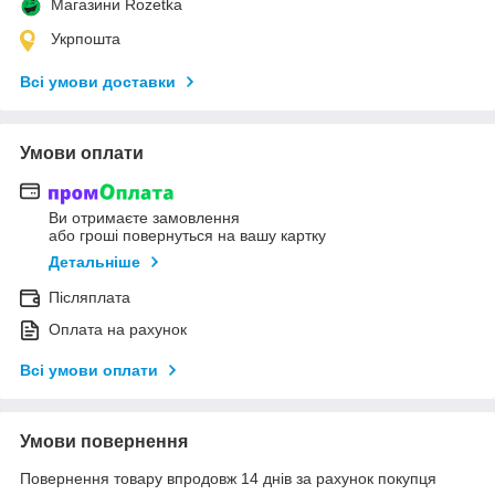
Магазини Rozetka
Укрпошта
Всі умови доставки
Умови оплати
Ви отримаєте замовлення
або гроші повернуться на вашу картку
Детальніше
Післяплата
Оплата на рахунок
Всі умови оплати
Умови повернення
Повернення товару впродовж 14 днів за рахунок покупця