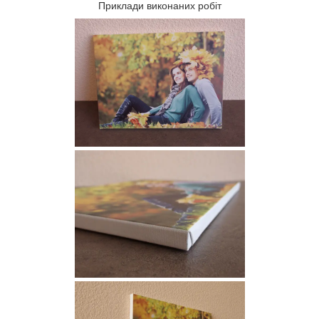
Приклади виконаних робіт