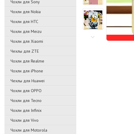
Чохли для Sony
Чохли для Nokia
Чохли для HTC
Чохли для Meizu
Чохли для Xiaomi
Чехлы для ZTE
Чохли для Realme
Чохли для iPhone
Чехлы для Huawei
Чохли для OPPO
Чохли для Tecno
Чохли для Infinix
Чохли для Vivo
Чохли для Motorola