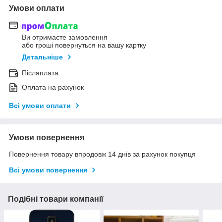
Умови оплати
Ви отримаєте замовлення
або гроші повернуться на вашу картку
Детальніше
Післяплата
Оплата на рахунок
Всі умови оплати
Умови повернення
Повернення товару впродовж 14 днів за рахунок покупця
Всі умови повернення
Подібні товари компанії