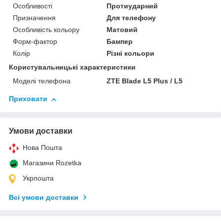
Особливості
Протиударний
Призначення
Для телефону
Особливість кольору
Матовий
Форм-фактор
Бампер
Колір
Різні кольори
Користувальницькі характеристики
Моделі телефона
ZTE Blade L5 Plus / L5
Приховати
Умови доставки
Нова Пошта
Магазини Rozetka
Укрпошта
Всі умови доставки