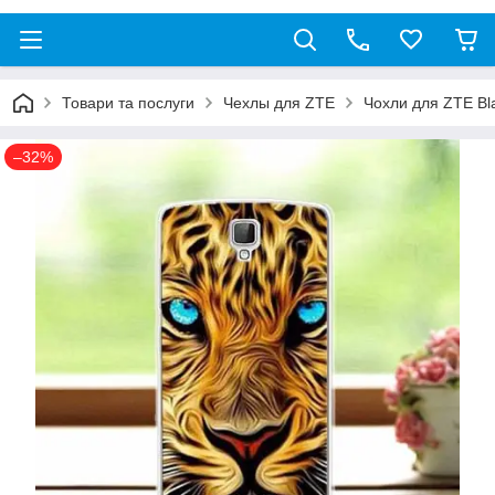
Товари та послуги
Чехлы для ZTE
Чохли для ZTE Bla
–32%