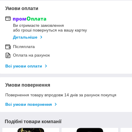
Умови оплати
Ви отримаєте замовлення
або гроші повернуться на вашу картку
Детальніше
Післяплата
Оплата на рахунок
Всі умови оплати
Умови повернення
Повернення товару впродовж 14 днів за рахунок покупця
Всі умови повернення
Подібні товари компанії