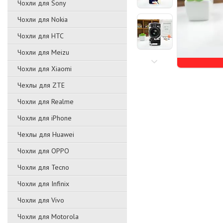
Чохли для Sony
Чохли для Nokia
Чохли для HTC
Чохли для Meizu
Чохли для Xiaomi
Чехлы для ZTE
Чохли для Realme
Чохли для iPhone
Чехлы для Huawei
Чохли для OPPO
Чохли для Tecno
Чохли для Infinix
Чохли для Vivo
Чохли для Motorola