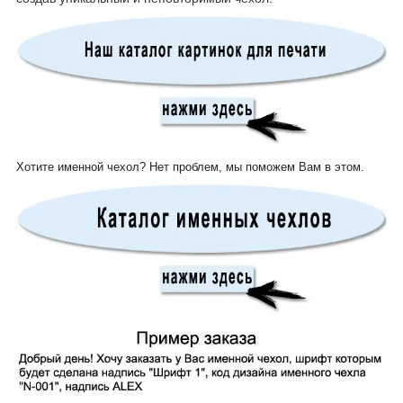
Хотите именной чехол? Нет проблем, мы поможем Вам в этом.