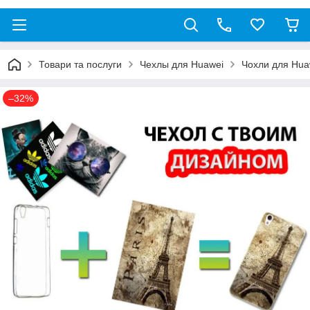
Товари та послуги
Чехлы для Huawei
Чохли для Huaw
–32%