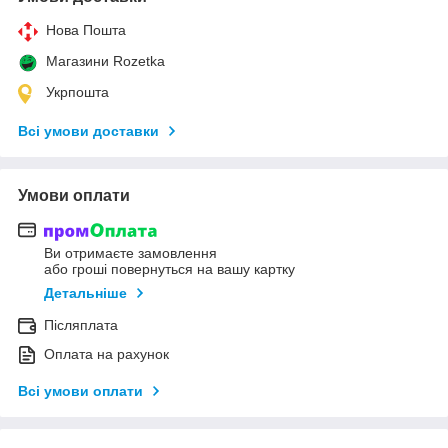
Нова Пошта
Магазини Rozetka
Укрпошта
Всі умови доставки
Умови оплати
Ви отримаєте замовлення
або гроші повернуться на вашу картку
Детальніше
Післяплата
Оплата на рахунок
Всі умови оплати