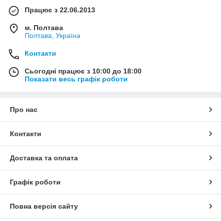
Працює з 22.06.2013
м. Полтава
Полтава, Україна
Контакти
Сьогодні працює з 10:00 до 18:00
Показати весь графік роботи
Про нас
Контакти
Доставка та оплата
Графік роботи
Повна версія сайту