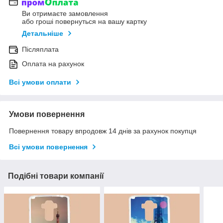
Ви отримаєте замовлення
або гроші повернуться на вашу картку
Детальніше
Післяплата
Оплата на рахунок
Всі умови оплати
Умови повернення
Повернення товару впродовж 14 днів за рахунок покупця
Всі умови повернення
Подібні товари компанії