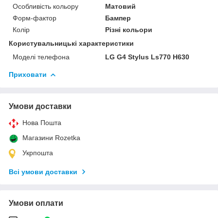
Особливість кольору
Матовий
Форм-фактор
Бампер
Колір
Різні кольори
Користувальницькі характеристики
Моделі телефона
LG G4 Stylus Ls770 H630
Приховати
Умови доставки
Нова Пошта
Магазини Rozetka
Укрпошта
Всі умови доставки
Умови оплати