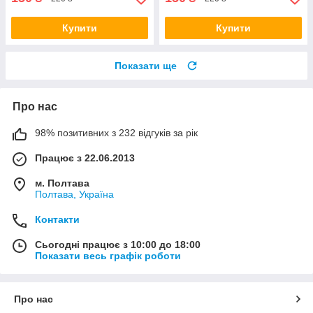
Купити
Купити
Показати ще
Про нас
98% позитивних з 232 відгуків за рік
Працює з 22.06.2013
м. Полтава
Полтава, Україна
Контакти
Сьогодні працює з 10:00 до 18:00
Показати весь графік роботи
Про нас