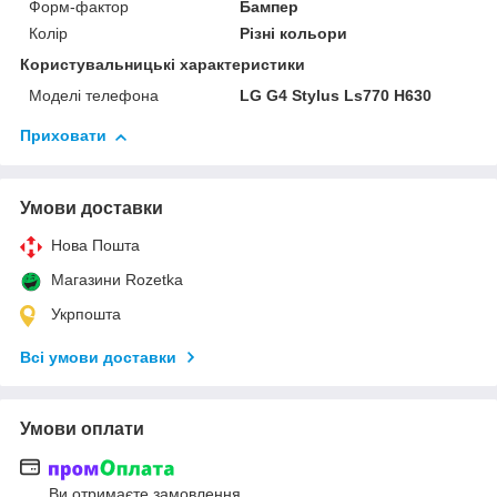
Форм-фактор
Бампер
Колір
Різні кольори
Користувальницькі характеристики
Моделі телефона
LG G4 Stylus Ls770 H630
Приховати
Умови доставки
Нова Пошта
Магазини Rozetka
Укрпошта
Всі умови доставки
Умови оплати
Ви отримаєте замовлення