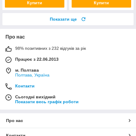
Купити
Купити
Показати ще
Про нас
98% позитивних з 232 відгуків за рік
Працює з 22.06.2013
м. Полтава
Полтава, Україна
Контакти
Сьогодні вихідний
Показати весь графік роботи
Про нас
Контакти