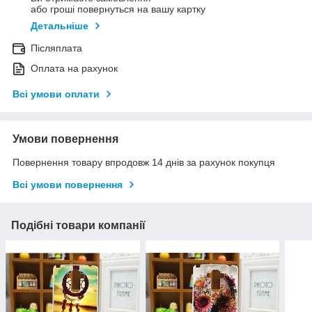
або гроші повернуться на вашу картку
Детальніше
Післяплата
Оплата на рахунок
Всі умови оплати
Умови повернення
Повернення товару впродовж 14 днів за рахунок покупця
Всі умови повернення
Подібні товари компанії