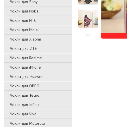
Чохли для Sony
Чохли для Nokia
Чохли для HTC
Чохли для Meizu
Чохли для Xiaomi
Чехлы для ZTE
Чохли для Realme
Чохли для iPhone
Чехлы для Huawei
Чохли для OPPO
Чохли для Tecno
Чохли для Infinix
Чохли для Vivo
Чохли для Motorola