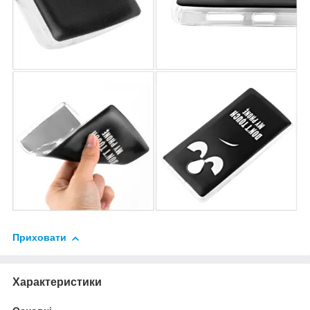
Приховати
Характеристики