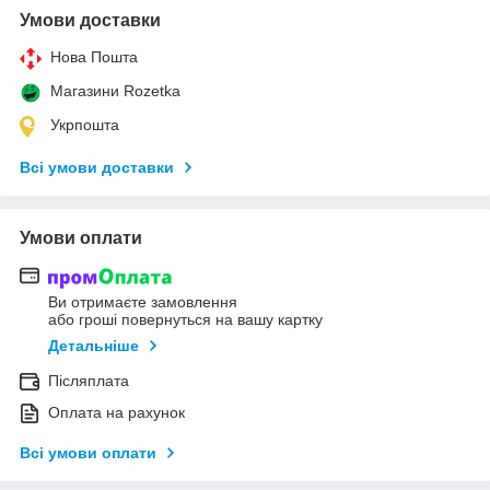
Умови доставки
Нова Пошта
Магазини Rozetka
Укрпошта
Всі умови доставки
Умови оплати
Ви отримаєте замовлення
або гроші повернуться на вашу картку
Детальніше
Післяплата
Оплата на рахунок
Всі умови оплати