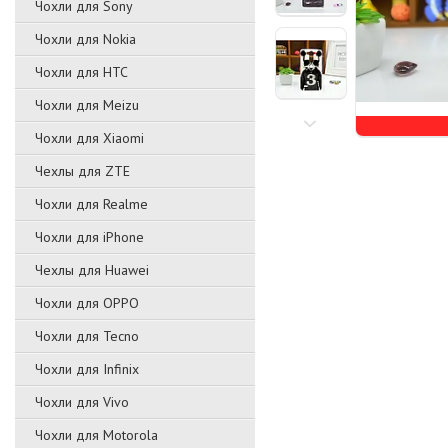
Чохли для Sony
Чохли для Nokia
Чохли для HTC
Чохли для Meizu
Чохли для Xiaomi
Чехлы для ZTE
Чохли для Realme
Чохли для iPhone
Чехлы для Huawei
Чохли для OPPO
Чохли для Tecno
Чохли для Infinix
Чохли для Vivo
Чохли для Motorola