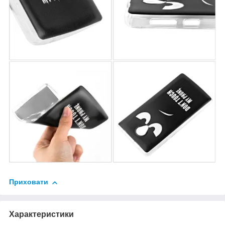
Приховати
Характеристики