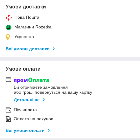
Умови доставки
Нова Пошта
Магазини Rozetka
Укрпошта
Всі умови доставки
Умови оплати
Ви отримаєте замовлення
або гроші повернуться на вашу картку
Детальніше
Післяплата
Оплата на рахунок
Всі умови оплати