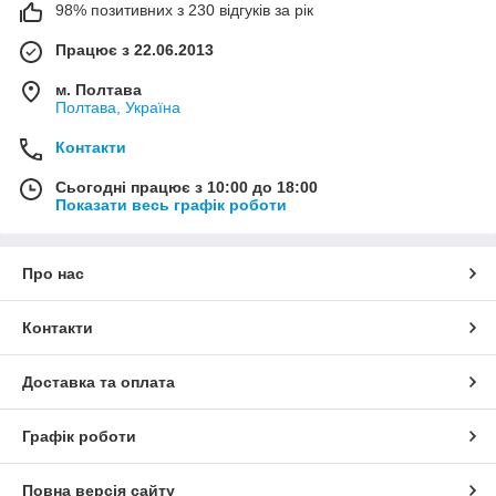
98% позитивних з 230 відгуків за рік
Працює з 22.06.2013
м. Полтава
Полтава, Україна
Контакти
Сьогодні працює з 10:00 до 18:00
Показати весь графік роботи
Про нас
Контакти
Доставка та оплата
Графік роботи
Повна версія сайту