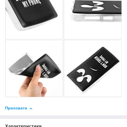
Приховати
Характеристики