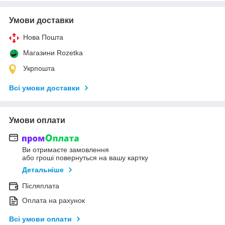
Умови доставки
Нова Пошта
Магазини Rozetka
Укрпошта
Всі умови доставки
Умови оплати
Ви отримаєте замовлення
або гроші повернуться на вашу картку
Детальніше
Післяплата
Оплата на рахунок
Всі умови оплати