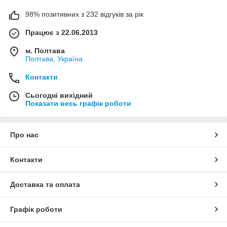
98% позитивних з 232 відгуків за рік
Працює з 22.06.2013
м. Полтава
Полтава, Україна
Контакти
Сьогодні вихідний
Показати весь графік роботи
Про нас
Контакти
Доставка та оплата
Графік роботи