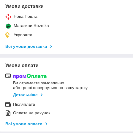
Умови доставки
Нова Пошта
Магазини Rozetka
Укрпошта
Всі умови доставки
Умови оплати
Ви отримаєте замовлення
або гроші повернуться на вашу картку
Детальніше
Післяплата
Оплата на рахунок
Всі умови оплати