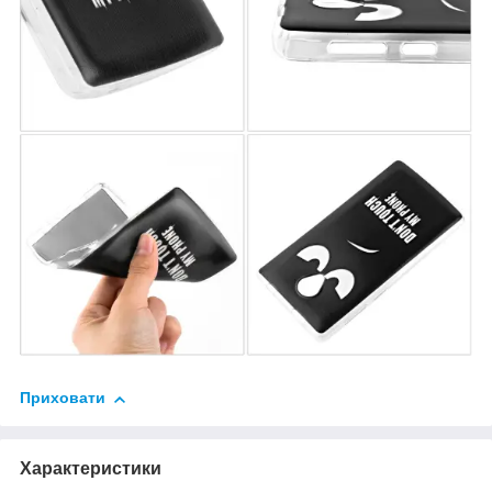
Приховати
Характеристики