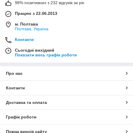
98% позитивних з 232 відгуків за рік
Працює з 22.06.2013
м. Полтава
Полтава, Україна
Контакти
Сьогодні вихідний
Показати весь графік роботи
Про нас
Контакти
Доставка та оплата
Графік роботи
Повна версія сайту