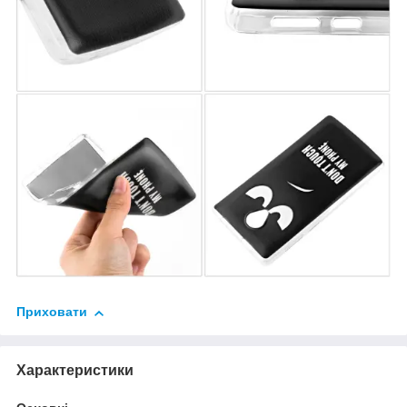
Приховати
Характеристики