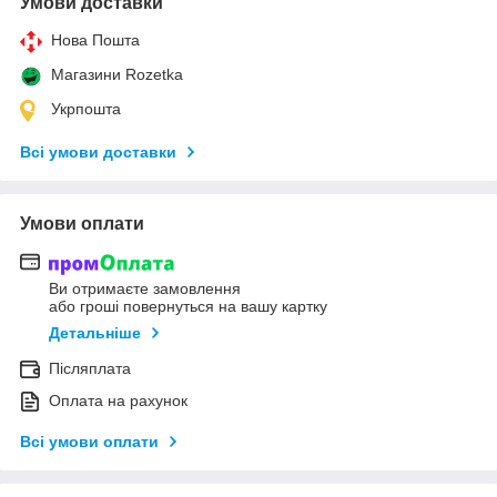
Умови доставки
Нова Пошта
Магазини Rozetka
Укрпошта
Всі умови доставки
Умови оплати
Ви отримаєте замовлення
або гроші повернуться на вашу картку
Детальніше
Післяплата
Оплата на рахунок
Всі умови оплати