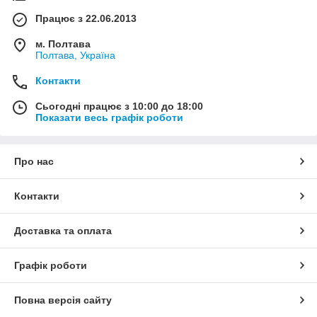
Працює з 22.06.2013
м. Полтава
Полтава, Україна
Контакти
Сьогодні працює з 10:00 до 18:00
Показати весь графік роботи
Про нас
Контакти
Доставка та оплата
Графік роботи
Повна версія сайту