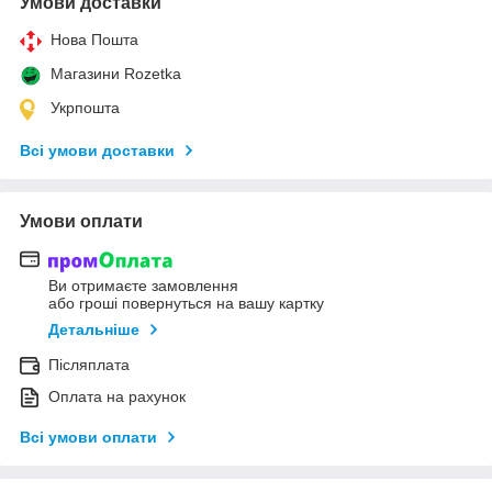
Умови доставки
Нова Пошта
Магазини Rozetka
Укрпошта
Всі умови доставки
Умови оплати
Ви отримаєте замовлення
або гроші повернуться на вашу картку
Детальніше
Післяплата
Оплата на рахунок
Всі умови оплати