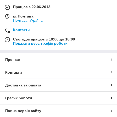
Працює з 22.06.2013
м. Полтава
Полтава, Україна
Контакти
Сьогодні працює з 10:00 до 18:00
Показати весь графік роботи
Про нас
Контакти
Доставка та оплата
Графік роботи
Повна версія сайту