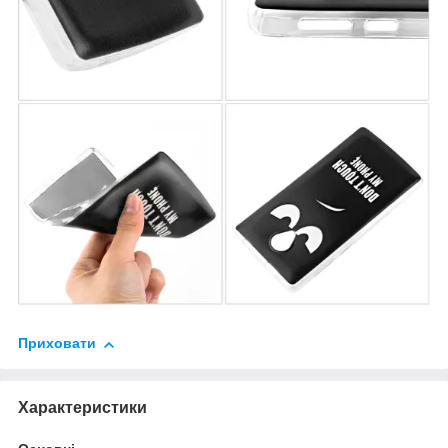
Приховати
Характеристики