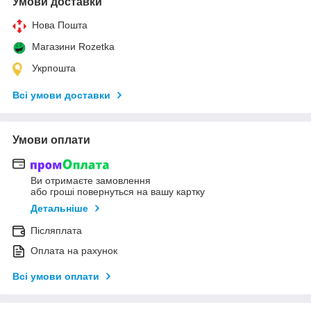
Умови доставки
Нова Пошта
Магазини Rozetka
Укрпошта
Всі умови доставки
Умови оплати
Ви отримаєте замовлення
або гроші повернуться на вашу картку
Детальніше
Післяплата
Оплата на рахунок
Всі умови оплати