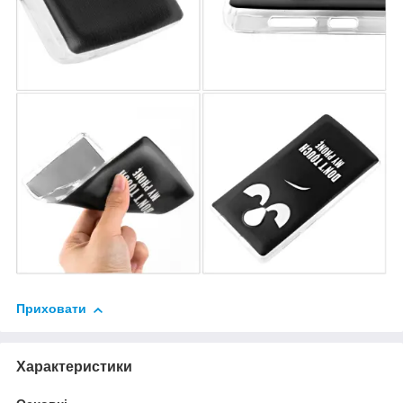
Приховати
Характеристики