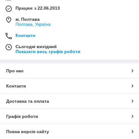
Працює з 22.06.2013
м. Полтава
Полтава, Україна
Контакти
Сьогодні вихідний
Показати весь графік роботи
Про нас
Контакти
Доставка та оплата
Графік роботи
Повна версія сайту