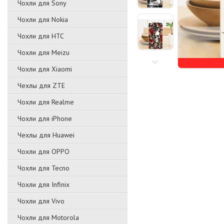
Чохли для Sony
Чохли для Nokia
Чохли для HTC
Чохли для Meizu
Чохли для Xiaomi
Чехлы для ZTE
Чохли для Realme
Чохли для iPhone
Чехлы для Huawei
Чохли для OPPO
Чохли для Tecno
Чохли для Infinix
Чохли для Vivo
Чохли для Motorola