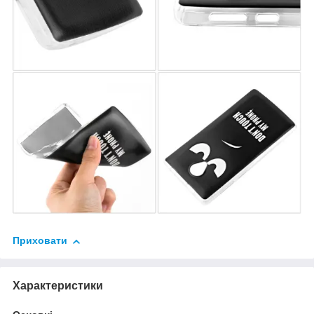
Приховати
Характеристики