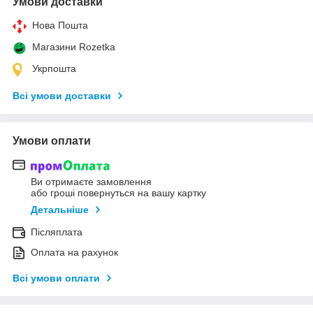
Умови доставки
Нова Пошта
Магазини Rozetka
Укрпошта
Всі умови доставки
Умови оплати
Ви отримаєте замовлення
або гроші повернуться на вашу картку
Детальніше
Післяплата
Оплата на рахунок
Всі умови оплати