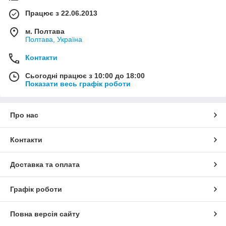
Працює з 22.06.2013
м. Полтава
Полтава, Україна
Контакти
Сьогодні працює з 10:00 до 18:00
Показати весь графік роботи
Про нас
Контакти
Доставка та оплата
Графік роботи
Повна версія сайту