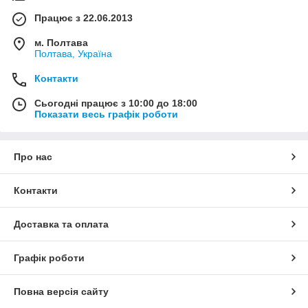
Працює з 22.06.2013
м. Полтава
Полтава, Україна
Контакти
Сьогодні працює з 10:00 до 18:00
Показати весь графік роботи
Про нас
Контакти
Доставка та оплата
Графік роботи
Повна версія сайту