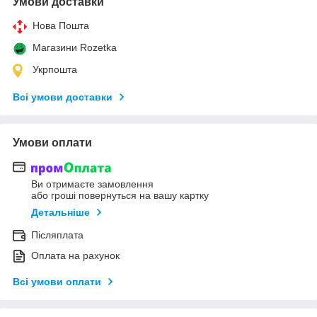
Умови доставки
Нова Пошта
Магазини Rozetka
Укрпошта
Всі умови доставки
Умови оплати
Ви отримаєте замовлення
або гроші повернуться на вашу картку
Детальніше
Післяплата
Оплата на рахунок
Всі умови оплати