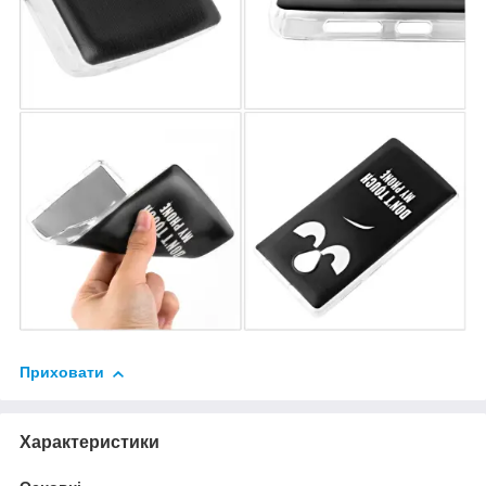
Приховати
Характеристики