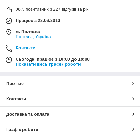
98% позитивних з 227 відгуків за рік
Працює з 22.06.2013
м. Полтава
Полтава, Україна
Контакти
Сьогодні працює з 10:00 до 18:00
Показати весь графік роботи
Про нас
Контакти
Доставка та оплата
Графік роботи