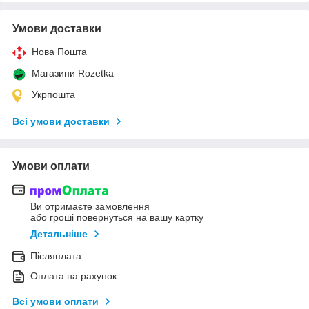
Умови доставки
Нова Пошта
Магазини Rozetka
Укрпошта
Всі умови доставки
Умови оплати
Ви отримаєте замовлення
або гроші повернуться на вашу картку
Детальніше
Післяплата
Оплата на рахунок
Всі умови оплати