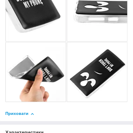
Приховати
Характеристики