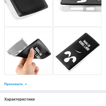
Приховати
Характеристики