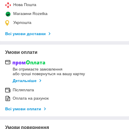
Нова Пошта
Магазини Rozetka
Укрпошта
Всі умови доставки
Умови оплати
Ви отримаєте замовлення
або гроші повернуться на вашу картку
Детальніше
Післяплата
Оплата на рахунок
Всі умови оплати
Умови повернення