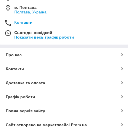
м. Полтава
Полтава, Україна
Контакти
Сьогодні вихідний
Показати весь графік роботи
Про нас
Контакти
Доставка та оплата
Графік роботи
Повна версія сайту
Сайт створено на маркетплейсі
Prom.ua