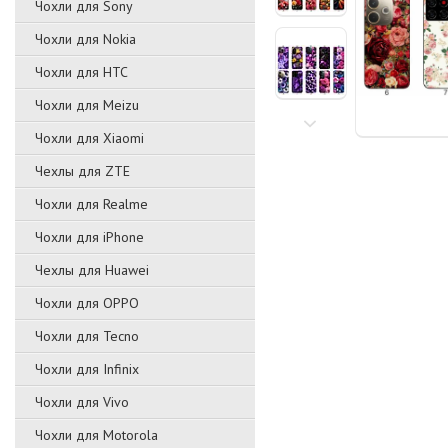
Чохли для Sony
Чохли для Nokia
Чохли для HTC
Чохли для Meizu
Чохли для Xiaomi
Чехлы для ZTE
Чохли для Realme
Чохли для iPhone
Чехлы для Huawei
Чохли для OPPO
Чохли для Tecno
Чохли для Infinix
Чохли для Vivo
Чохли для Motorola