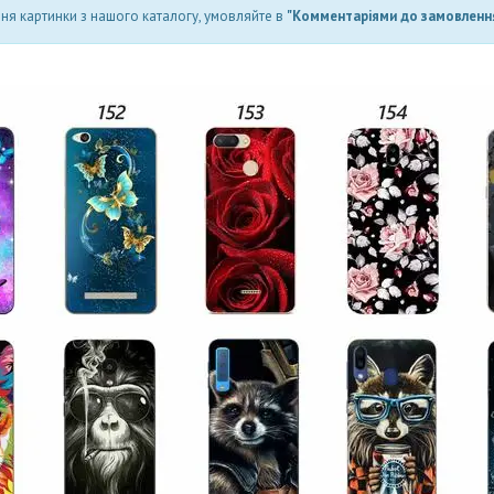
ня картинки з нашого каталогу, умовляйте в
"Комментаріями до замовлення