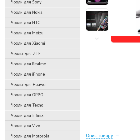
Чохли для Sony
Чохли для Nokia
Чохли для HTC
Чохли для Meizu
Чохли для Xiaomi
Чехлы для ZTE
Чохли для Realme
Чохли для iPhone
Чехлы для Huawei
Чохли для OPPO
Чохли для Tecno
Чохли для Infinix
Чохли для Vivo
Опис товару
Чохли для Motorola