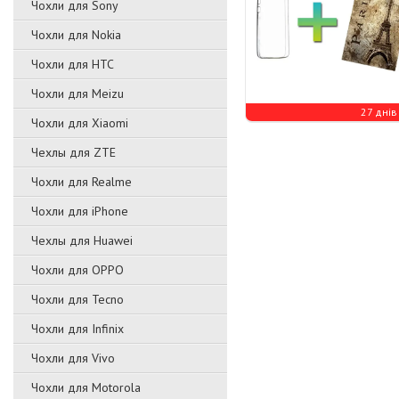
Чохли для Sony
Чохли для Nokia
Чохли для HTC
Чохли для Meizu
27 днів
Чохли для Xiaomi
Чехлы для ZTE
Чохли для Realme
Чохли для iPhone
Чехлы для Huawei
Чохли для OPPO
Чохли для Tecno
Чохли для Infinix
Чохли для Vivo
Чохли для Motorola