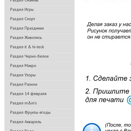
Раздел Смайлы
Раздел Игры
Раздел Спорт
Раздел Праздники
Раздел Живопись
Раздел it & hi-teck
Раздел Черно-белое
Раздел Макро
Раздел Узоры
Раздел Разное
Раздел 14 февраля
Раздел m&m's
Раздел Фрукты-ягоды
Раздел Акварель