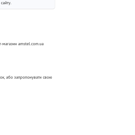
сайту.
т-магазин amstel.com.ua
ок, або запропонувати свою