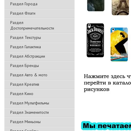
Раздел Города
Раздел Флаги
Раздел
Достопримечательности
Раздел Текстуры
Раздел Галактика
Раздел Абстракции
Раздел Бренды
Раздел Авто & мото
Раздел Креатив
Раздел Кино
Раздел Мультфильмы
Раздел Знаменитости
Раздел Миньоны