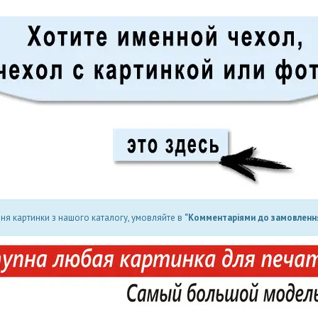
ня картинки з нашого каталогу, умовляйте в
"Комментаріями до замовлення