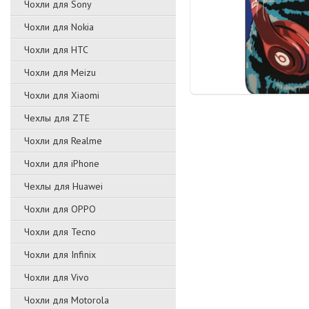
Чохли для Sony
Чохли для Nokia
Чохли для HTC
Чохли для Meizu
Чохли для Xiaomi
Чехлы для ZTE
Чохли для Realme
Чохли для iPhone
Чехлы для Huawei
Чохли для OPPO
Чохли для Tecno
Чохли для Infinix
Чохли для Vivo
Чохли для Motorola