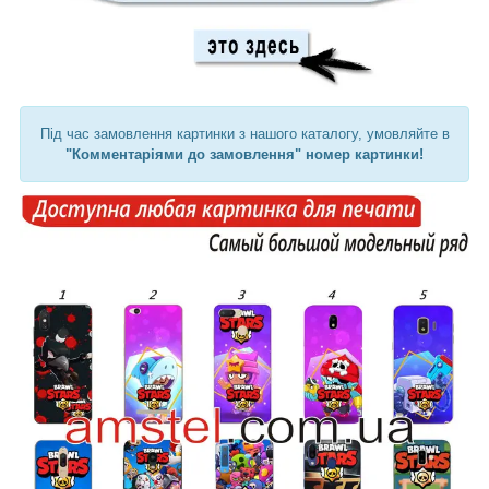
Під час замовлення картинки з нашого каталогу, умовляйте в
"Комментаріями до замовлення" номер картинки!