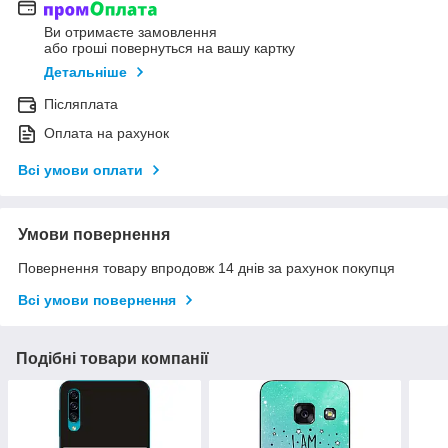
Ви отримаєте замовлення
або гроші повернуться на вашу картку
Детальніше
Післяплата
Оплата на рахунок
Всі умови оплати
Умови повернення
Повернення товару впродовж 14 днів за рахунок покупця
Всі умови повернення
Подібні товари компанії