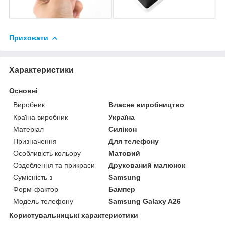
Приховати
Характеристики
Основні
Виробник
Власне виробництво
Країна виробник
Україна
Матеріал
Силікон
Призначення
Для телефону
Особливість кольору
Матовий
Оздоблення та прикраси
Друкований малюнок
Сумісність з
Samsung
Форм-фактор
Бампер
Модель телефону
Samsung Galaxy A26
Користувальницькі характеристики