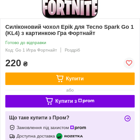
Силіконовий чохол Epik для Tecno Spark Go 1
(KL4) з картинкою Гра Фортнайт
Готово до відправки
Код: Go 1 Игра Фортнайт
Роздріб
220
₴
Купити
або
Купити з
Що таке купити з Пром?
Замовлення під захистом
Доступна доставка