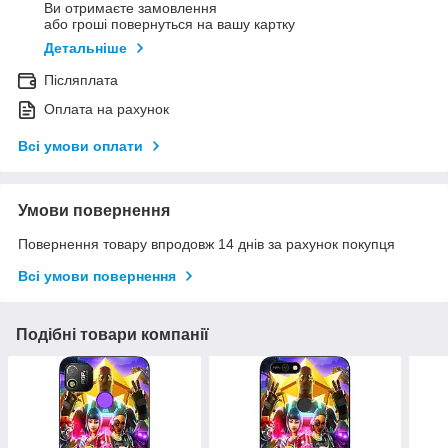
Ви отримаєте замовлення
або гроші повернуться на вашу картку
Детальніше
Післяплата
Оплата на рахунок
Всі умови оплати
Умови повернення
Повернення товару впродовж 14 днів за рахунок покупця
Всі умови повернення
Подібні товари компанії