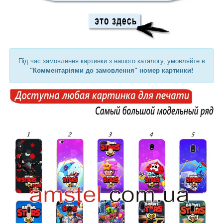
Під час замовлення картинки з нашого каталогу, умовляйте в
"Комментаріями до замовлення" номер картинки!