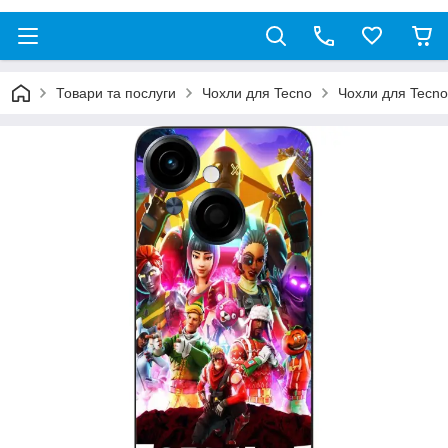
Товари та послуги
Чохли для Tecno
Чохли для Tecno