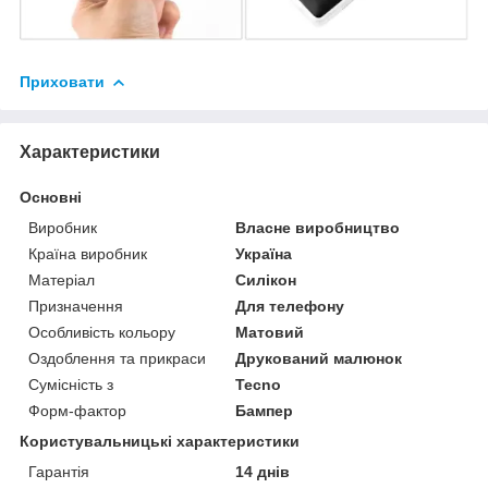
Приховати
Характеристики
Основні
Виробник
Власне виробництво
Країна виробник
Україна
Матеріал
Силікон
Призначення
Для телефону
Особливість кольору
Матовий
Оздоблення та прикраси
Друкований малюнок
Сумісність з
Tecno
Форм-фактор
Бампер
Користувальницькі характеристики
Гарантія
14 днів