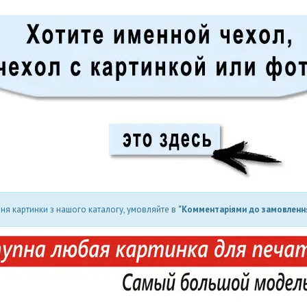
ня картинки з нашого каталогу, умовляйте в
"Комментаріями до замовлення