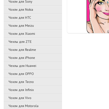
Чохли для Sony
Чохли для Nokia
Чохли для HTC
Чохли для Meizu
Чохли для Xiaomi
Чехлы для ZTE
Чохли для Realme
Чохли для iPhone
Чехлы для Huawei
Чохли для OPPO
Чохли для Tecno
Чохли для Infinix
Чохли для Vivo
Чохли для Motorola