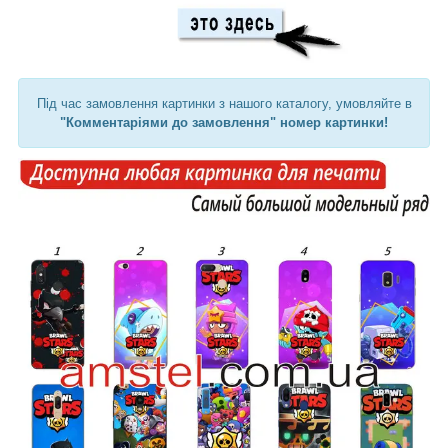
Під час замовлення картинки з нашого каталогу, умовляйте в
"Комментаріями до замовлення" номер картинки!