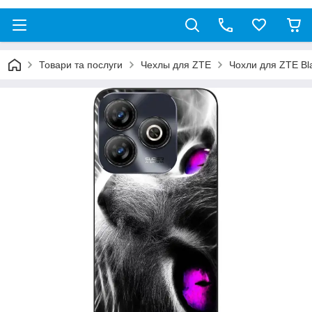
Товари та послуги
Чехлы для ZTE
Чохли для ZTE Bl