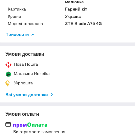
малюнка
Картинка
Гарний кіт
Країна
Україна
Моделі телефона
ZTE Blade A75 4G
Приховати
Умови доставки
Нова Пошта
Магазини Rozetka
Укрпошта
Всі умови доставки
Умови оплати
Ви отримаєте замовлення