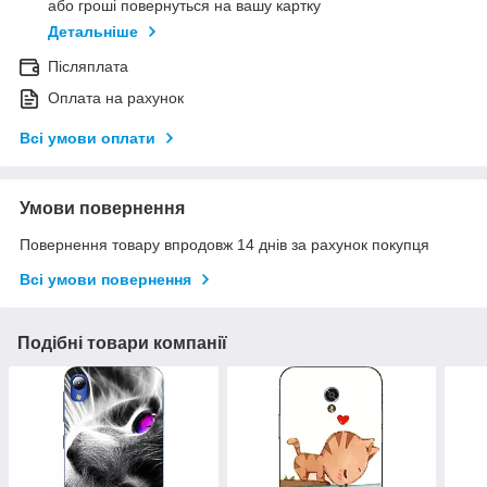
або гроші повернуться на вашу картку
Детальніше
Післяплата
Оплата на рахунок
Всі умови оплати
Умови повернення
Повернення товару впродовж 14 днів за рахунок покупця
Всі умови повернення
Подібні товари компанії