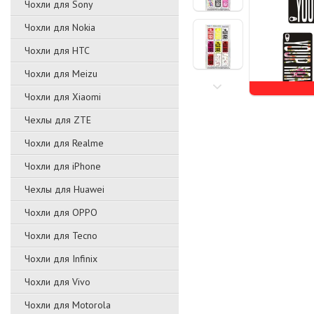
Чохли для Sony
Чохли для Nokia
Чохли для HTC
Чохли для Meizu
Чохли для Xiaomi
Чехлы для ZTE
Чохли для Realme
Чохли для iPhone
Чехлы для Huawei
Чохли для OPPO
Чохли для Tecno
Чохли для Infinix
Чохли для Vivo
Чохли для Motorola