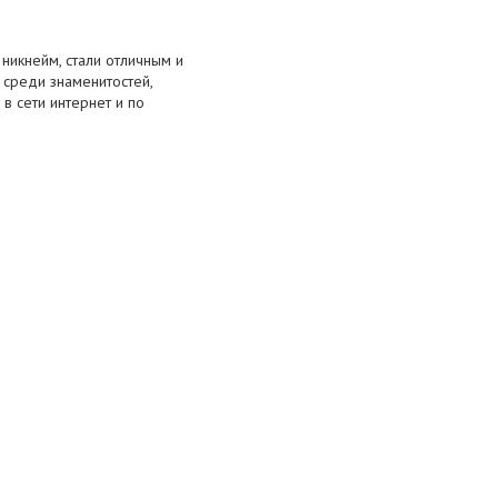
никнейм, стали отличным и
 среди знаменитостей,
в сети интернет и по