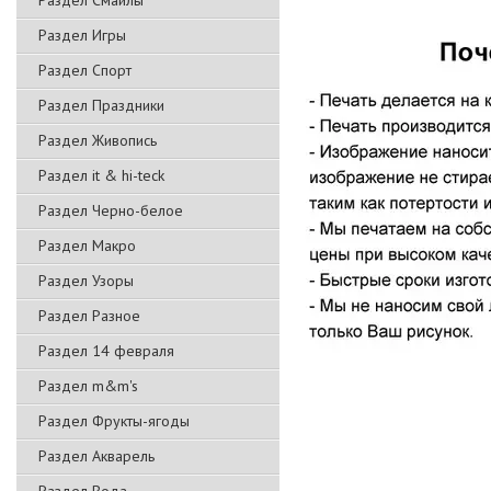
Раздел Смайлы
Раздел Игры
Раздел Спорт
Раздел Праздники
Раздел Живопись
Раздел it & hi-teck
Раздел Черно-белое
Раздел Макро
Раздел Узоры
Раздел Разное
Раздел 14 февраля
Раздел m&m's
Раздел Фрукты-ягоды
Раздел Акварель